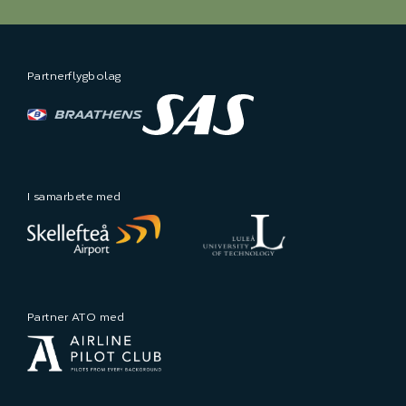
Partnerflygbolag
I samarbete med
Partner ATO med