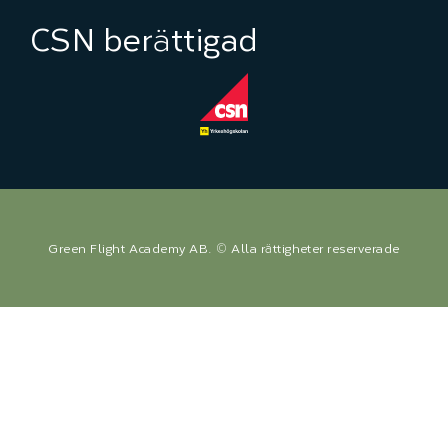
CSN berättigad
Green Flight Academy AB. ©
Alla rättigheter reserverade