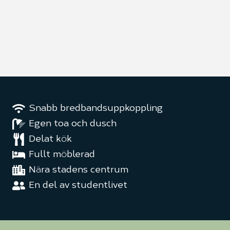
Snabb bredbandsuppkoppling
Egen toa och dusch
Delat kök
Fullt möblerad
Nära stadens centrum
En del av studentlivet