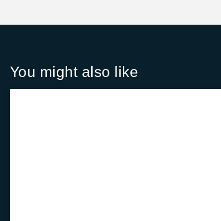
You might also like